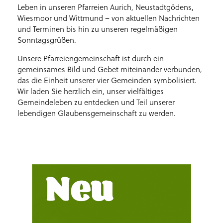
Leben in unseren Pfarreien Aurich, Neustadtgödens,
Wiesmoor und Wittmund – von aktuellen Nachrichten
und Terminen bis hin zu unseren regelmäßigen
Sonntagsgrüßen.
Unsere Pfarreiengemeinschaft ist durch ein
gemeinsames Bild und Gebet miteinander verbunden,
das die Einheit unserer vier Gemeinden symbolisiert.
Wir laden Sie herzlich ein, unser vielfältiges
Gemeindeleben zu entdecken und Teil unserer
lebendigen Glaubensgemeinschaft zu werden.