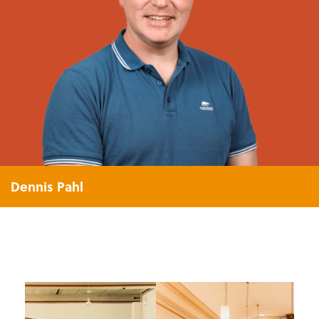
Dennis Pahl