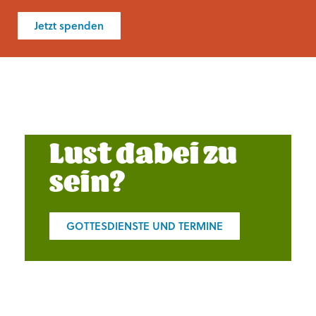
Jetzt spenden
Lust dabei zu
sein?
GOTTESDIENSTE UND TERMINE