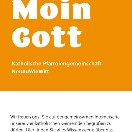
Moin
Gott
Katholische Pfarreiengemeinschaft
NeuAuWieWitt
Wir freuen uns, Sie auf der gemeinsamen Internetseite
unserer vier katholischen Gemeinden begrüßen zu
dürfen. Hier finden Sie alles Wissenswerte über das