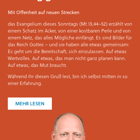
Mit Offenheit auf neuen Strecken
das Evangelium dieses Sonntags (Mt 13,44–52) erzählt von
einem Schatz im Acker, von einer kostbaren Perle und von
einem Netz, das alles Mögliche einfängt. Es sind Bilder für
das Reich Gottes – und sie haben alle etwas gemeinsam:
Es geht um die Bereitschaft, sich einzulassen. Auf etwas
Wertvolles. Auf etwas, das man nicht ganz planen kann.
Auf etwas, das Mut braucht.
Während ihr diesen Gruß lest, bin ich selbst mitten in so
einer Erfahrung.
MEHR LESEN