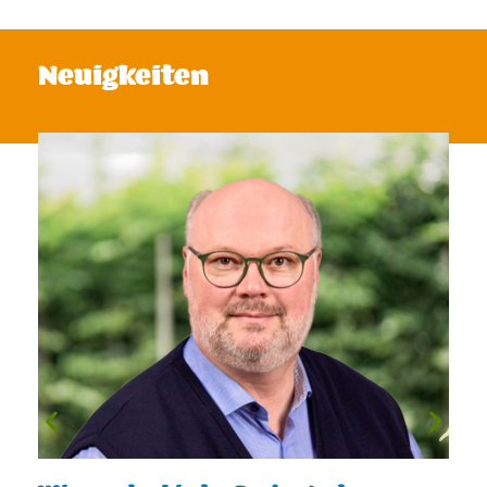
Neuigkeiten