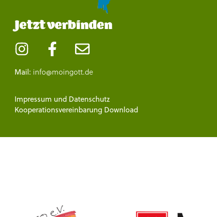
Jetzt verbinden
info@moingott.de
Mail:
Impressum
und
Datenschutz
Kooperationsvereinbarung Download