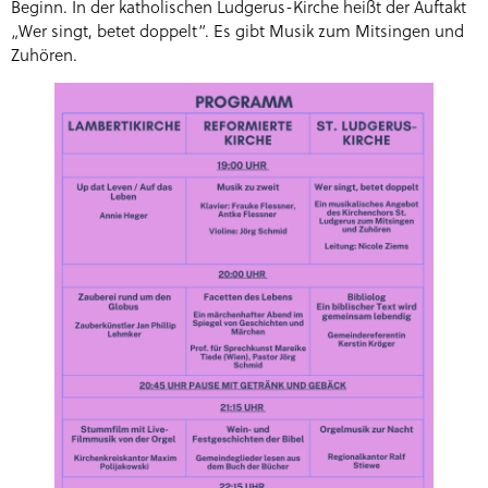
Beginn. In der katholischen Ludgerus-Kirche heißt der Auftakt
„Wer singt, betet doppelt“. Es gibt Musik zum Mitsingen und
Zuhören.