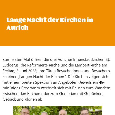
Lange Nacht der Kirchen in
Aurich
Zum ersten Mal öffnen die drei Auricher Innenstadtkirchen St.
Ludgerus, die Reformierte Kirche und die Lambertikirche am
, ihre Türen Besucherinnen und Besuchern
Freitag, 5. Juni 2026
zu einer „Langen Nacht der Kirchen“. Die Kirchen zeigen sich
mit einem breiten Spektrum an Angeboten. Jeweils ein 45-
minütiges Programm wechselt sich mit Pausen zum Wandern
zwischen den Kirchen oder zum Genießen mit Getränken,
Gebäck und Klönen ab.