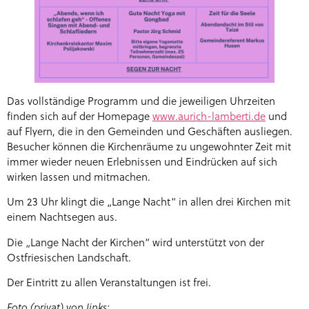
Das vollständige Programm und die jeweiligen Uhrzeiten
finden sich auf der Homepage
www.aurich-lamberti.de
und
auf Flyern, die in den Gemeinden und Geschäften ausliegen.
Besucher können die Kirchenräume zu ungewohnter Zeit mit
immer wieder neuen Erlebnissen und Eindrücken auf sich
wirken lassen und mitmachen.
Um 23 Uhr klingt die „Lange Nacht“ in allen drei Kirchen mit
einem Nachtsegen aus.
Die „Lange Nacht der Kirchen“ wird unterstützt von der
Ostfriesischen Landschaft.
Der Eintritt zu allen Veranstaltungen ist frei.
Foto (privat) von links: