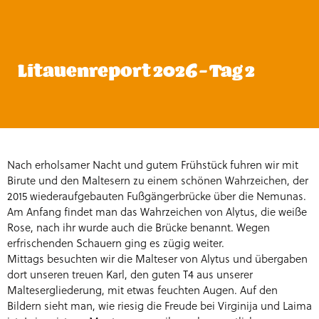
Litauenreport 2026 – Tag 2
Nach erholsamer Nacht und gutem Frühstück fuhren wir mit
Birute und den Maltesern zu einem schönen Wahrzeichen, der
2015 wiederaufgebauten Fußgängerbrücke über die Nemunas.
Am Anfang findet man das Wahrzeichen von Alytus, die weiße
Rose, nach ihr wurde auch die Brücke benannt. Wegen
erfrischenden Schauern ging es zügig weiter.
Mittags besuchten wir die Malteser von Alytus und übergaben
dort unseren treuen Karl, den guten T4 aus unserer
Maltesergliederung, mit etwas feuchten Augen. Auf den
Bildern sieht man, wie riesig die Freude bei Virginija und Laima