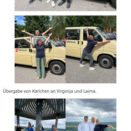
Übergabe von Karlchen an Virginija und Laima.