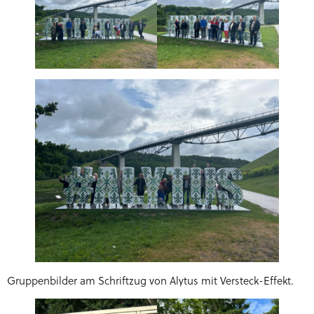
Gruppenbilder am Schriftzug von Alytus mit Versteck-Effekt.