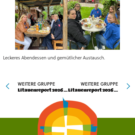
Leckeres Abendessen und gemütlicher Austausch.
WEITERE GRUPPE
WEITERE GRUPPE
Litauenreport 2026 – Tag 1
Litauenreport 2026 – Tag 3