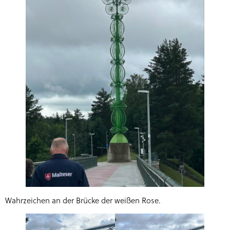
Wahrzeichen an der Brücke der weißen Rose.