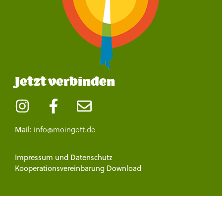
Jetzt verbinden
info@moingott.de
Mail:
Impressum
und
Datenschutz
Kooperationsvereinbarung Download