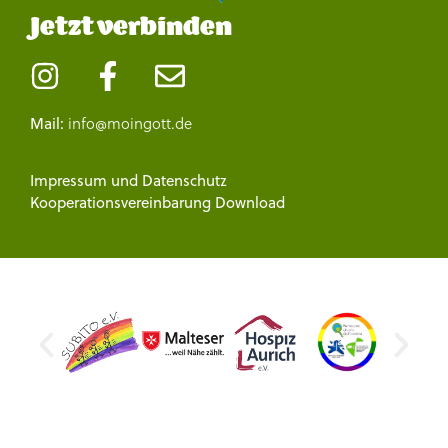
Jetzt verbinden
info@moingott.de
Mail:
Impressum
und
Datenschutz
Kooperationsvereinbarung Download