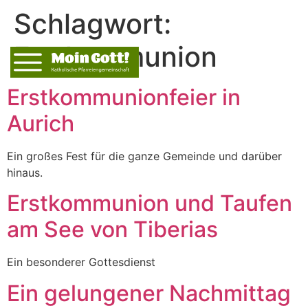
Schlagwort:
Erstkommunion
Erstkommunionfeier in
Aurich
Ein großes Fest für die ganze Gemeinde und darüber
hinaus.
Erstkommunion und Taufen
am See von Tiberias
Ein besonderer Gottesdienst
Ein gelungener Nachmittag