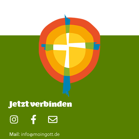
Jetzt verbinden
info@moingott.de
Mail: