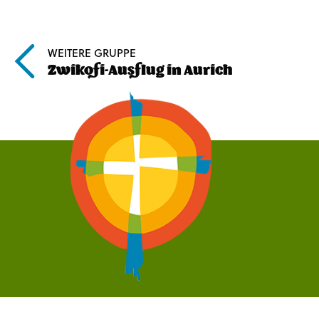
WEITERE GRUPPE
Zwikofi-Ausflug in Aurich