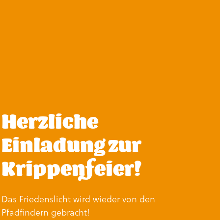
Herzliche
Einladung zur
Krippenfeier!
Das Friedenslicht wird wieder von den
Pfadfindern gebracht!