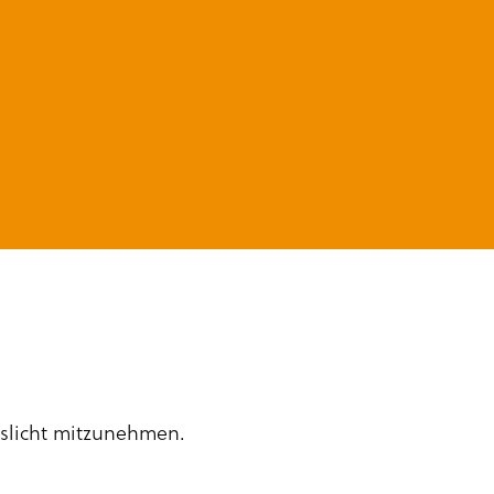
enslicht mitzunehmen.