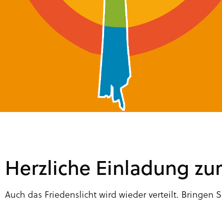
Herzliche Einladung zur
Auch das Friedenslicht wird wieder verteilt. Bringen