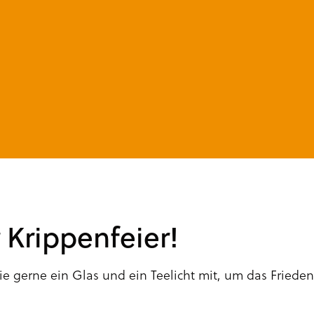
 Krippenfeier!
 Sie gerne ein Glas und ein Teelicht mit, um das Fried