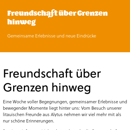
Freundschaft über Grenzen
hinweg
Gemeinsame Erlebnisse und neue Eindrücke
Freundschaft über
Grenzen hinweg
Eine Woche voller Begegnungen, gemeinsamer Erlebnisse und
bewegender Momente liegt hinter uns: Vom Besuch unserer
litauischen Freunde aus Alytus nehmen wir viel mehr mit als
nur schöne Erinnerungen.