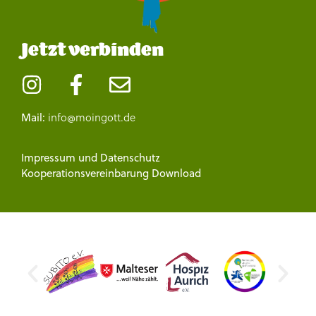
Jetzt verbinden
Mail:
info@moingott.de
Impressum
und
Datenschutz
Kooperationsvereinbarung Download