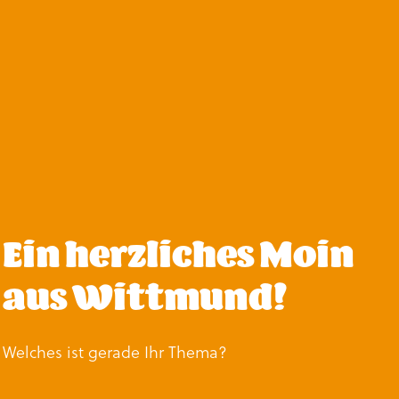
Ein herzliches Moin
aus Wittmund!
Welches ist gerade Ihr Thema?