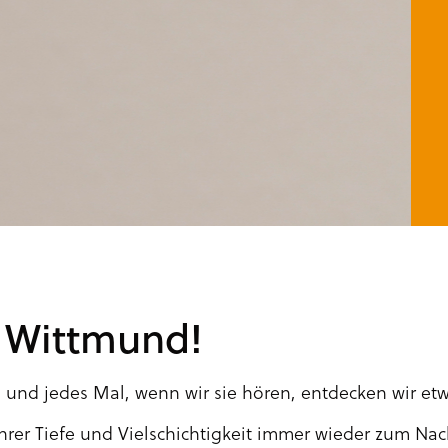
s Wittmund!
und jedes Mal, wenn wir sie hören, entdecken wir etw
t ihrer Tiefe und Vielschichtigkeit immer wieder zum 