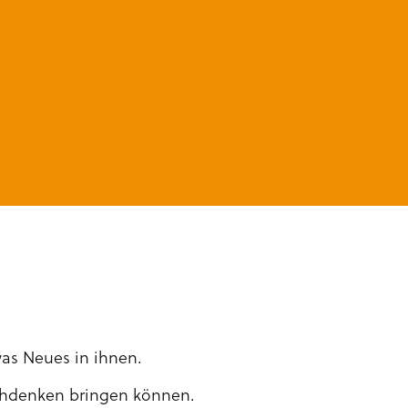
as Neues in ihnen.
Nachdenken bringen können.