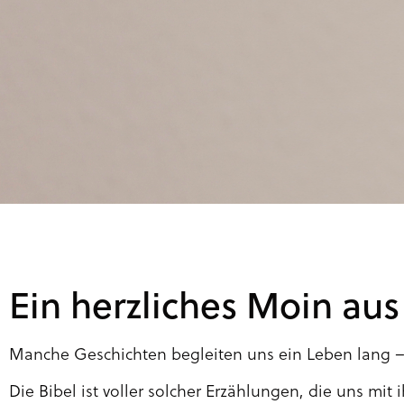
Ein herzliches Moin au
Manche Geschichten begleiten uns ein Leben lang – 
Die Bibel ist voller solcher Erzählungen, die uns mi