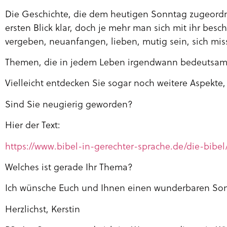
Die Geschichte, die dem heutigen Sonntag zugeordnet
ersten Blick klar, doch je mehr man sich mit ihr besch
vergeben, neuanfangen, lieben, mutig sein, sich miss
Themen, die in jedem Leben irgendwann bedeutsam
Vielleicht entdecken Sie sogar noch weitere Aspekte,
Sind Sie neugierig geworden?
Hier der Text:
https://www.bibel-in-gerechter-sprache.de/die-bibel/
Welches ist gerade Ihr Thema?
Ich wünsche Euch und Ihnen einen wunderbaren So
Herzlichst, Kerstin